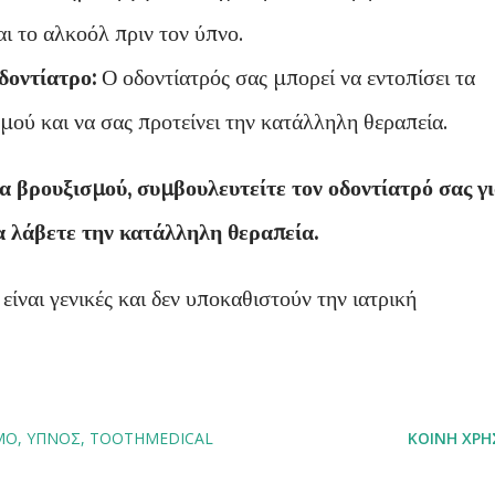
αι το αλκοόλ πριν τον ύπνο.
δοντίατρο:
Ο οδοντίατρός σας μπορεί να εντοπίσει τα
ού και να σας προτείνει την κατάλληλη θεραπεία.
 βρουξισμού, συμβουλευτείτε τον οδοντίατρό σας γ
να λάβετε την κατάλληλη θεραπεία.
είναι γενικές και δεν υποκαθιστούν την ιατρική
ΜΟ
ΎΠΝΟΣ
TOOTHMEDICAL
ΚΟΙΝΉ ΧΡΉ