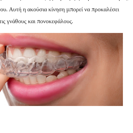
νου. Αυτή η ακούσια κίνηση μπορεί να προκαλέσει
τις γνάθους και πονοκεφάλους.