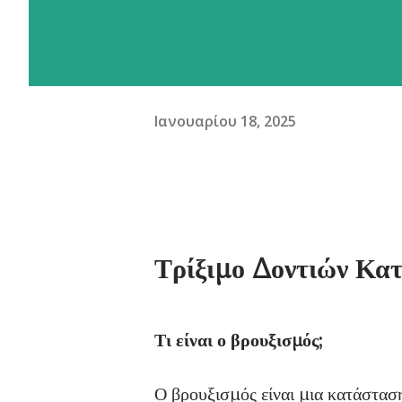
Ιανουαρίου 18, 2025
Τρίξιμο Δοντιών Κα
Τι είναι ο βρουξισμός;
Ο βρουξισμός είναι μια κατάσταση