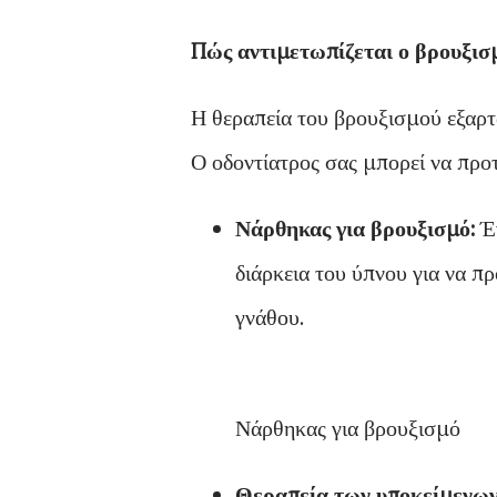
Πώς αντιμετωπίζεται ο βρουξισ
Η θεραπεία του βρουξισμού εξαρτ
Ο οδοντίατρος σας μπορεί να προτ
Νάρθηκας για βρουξισμό:
Έν
διάρκεια του ύπνου για να πρ
γνάθου.
Νάρθηκας για βρουξισμό
Θεραπεία των υποκείμενων