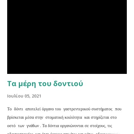
Τα μέρη του δοντιού
Ιουλίου 05, 2021
Το δόντι αποτελεί όργανο του γαστρεντερικού συστήματος που
βρίσκεται μέσα στην στοματική κοιλότητα και στηρίζεται στο
οστό των γνάθων . Τα δόντια οργανώνονται σε στοίχους, τις