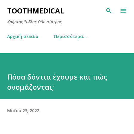
Μετάβαση στο κύριο περιεχόμενο
TOOTHMEDICAL
Χρήστος Ξυδίας Οδοντίατρος
Αρχική σελίδα
Περισσότερα…
Πόσα δόντια έχουμε και πώς
ονομάζονται;
Μαΐου 23, 2022