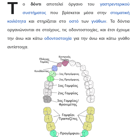
Τ
ο
δόντι
αποτελεί όργανο του
γαστρεντερικού
συστήματος
που βρίσκεται μέσα στην
στοματική
κοιλότητα
και στηρίζεται στο
οστό
των
γνάθων
. Τα δόντια
οργανώνονται σε στοίχους, τις οδοντοστοιχίες, και έτσι έχουμε
την άνω και κάτω
οδοντοστοιχία
για την άνω και κάτω γνάθο
αντίστοιχα.